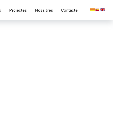
s
Projectes
Nosaltres
Contacte